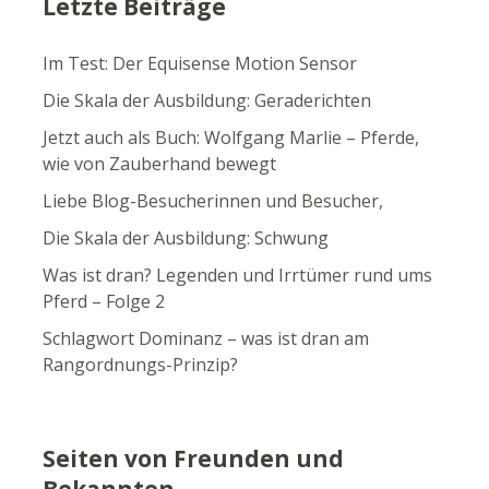
Letzte Beiträge
Im Test: Der Equisense Motion Sensor
Die Skala der Ausbildung: Geraderichten
Jetzt auch als Buch: Wolfgang Marlie – Pferde,
wie von Zauberhand bewegt
Liebe Blog-Besucherinnen und Besucher,
Die Skala der Ausbildung: Schwung
Was ist dran? Legenden und Irrtümer rund ums
Pferd – Folge 2
Schlagwort Dominanz – was ist dran am
Rangordnungs-Prinzip?
Seiten von Freunden und
Bekannten