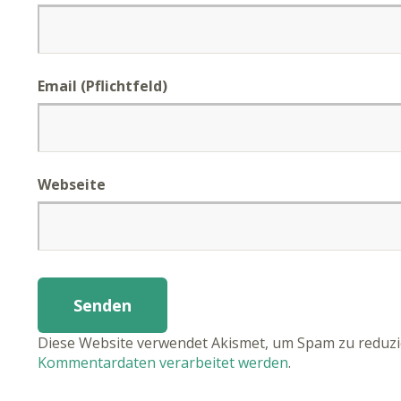
Email (Pflichtfeld)
Webseite
Diese Website verwendet Akismet, um Spam zu reduz
Kommentardaten verarbeitet werden
.