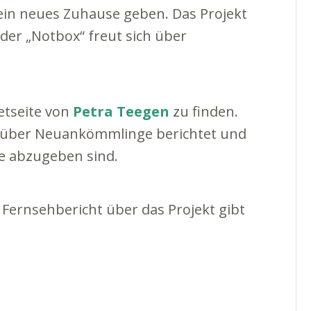
ein neues Zuhause geben. Das Projekt
der „Notbox“ freut sich über
etseite von
Petra Teegen
zu finden.
 über Neuankömmlinge berichtet und
ie abzugeben sind.
Fernsehbericht über das Projekt gibt