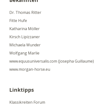
Dr. Thomas Ritter
Fitte Hufe
Katharina Möller
Kirsch Lipizzaner
Michaela Wunder
Wolfgang Marlie
www.equusuniversalis.com (Josepha Guillaume)
www.morgan-horse.eu
Linktipps
Klassikreiten Forum