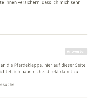
e Ihnen versichern, dass ich mich sehr
Antworten
 an die Pferdeklappe, hier auf dieser Seite
chtet, ich habe nichts direkt damit zu
rdesuche