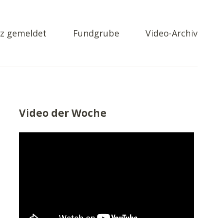
z gemeldet
Fundgrube
Video-Archiv
Video der Woche