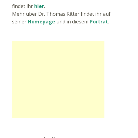
findet ihr
hier
.
Mehr über Dr. Thomas Ritter findet ihr auf
seiner
Homepage
und in diesem
Porträt
.