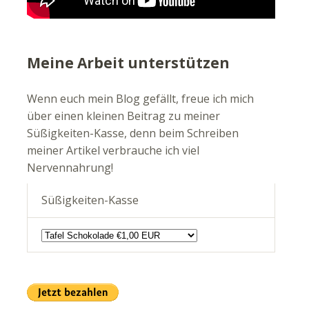
Meine Arbeit unterstützen
Wenn euch mein Blog gefällt, freue ich mich
über einen kleinen Beitrag zu meiner
Süßigkeiten-Kasse, denn beim Schreiben
meiner Artikel verbrauche ich viel
Nervennahrung!
Süßigkeiten-Kasse