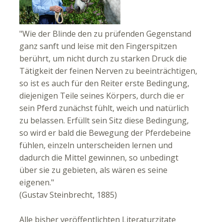
"Wie der Blinde den zu prüfenden Gegenstand
ganz sanft und leise mit den Fingerspitzen
berührt, um nicht durch zu starken Druck die
Tätigkeit der feinen Nerven zu beeinträchtigen,
so ist es auch für den Reiter erste Bedingung,
diejenigen Teile seines Körpers, durch die er
sein Pferd zunächst fühlt, weich und natürlich
zu belassen. Erfüllt sein Sitz diese Bedingung,
so wird er bald die Bewegung der Pferdebeine
fühlen, einzeln unterscheiden lernen und
dadurch die Mittel gewinnen, so unbedingt
über sie zu gebieten, als wären es seine
eigenen."
(Gustav Steinbrecht, 1885)
Alle bisher veröffentlichten Literaturzitate