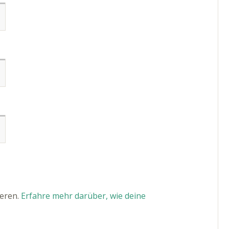
ieren.
Erfahre mehr darüber, wie deine