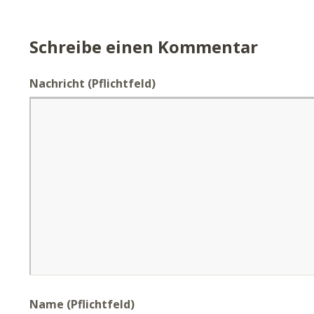
Schreibe einen Kommentar
Nachricht
(Pflichtfeld)
Name (Pflichtfeld)