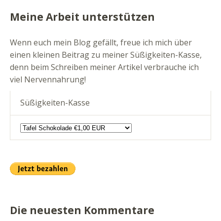
Meine Arbeit unterstützen
Wenn euch mein Blog gefällt, freue ich mich über
einen kleinen Beitrag zu meiner Süßigkeiten-Kasse,
denn beim Schreiben meiner Artikel verbrauche ich
viel Nervennahrung!
Süßigkeiten-Kasse
Die neuesten Kommentare