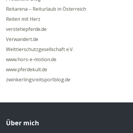
Reitarena – Reiturlaub in Österreich
Reiten mit Herz
verstehepferde.de
Verwandert.de
Welttierschutzgesellschaft e.V.
www.hors-e-motion.de
www.pferdekult.de
zwinkerlingsreitsportblog.de
Über mich