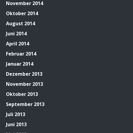
November 2014
Oktober 2014
August 2014
Juni 2014
April 2014
Februar 2014
Januar 2014
Dezember 2013
November 2013
Oktober 2013
September 2013
Juli 2013
Juni 2013