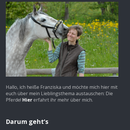
Hallo, ich heiße Franziska und möchte mich hier mit
euch über mein Lieblingsthema austauschen: Die
Pferde!
Hier
erfahrt ihr mehr über mich.
Darum geht’s