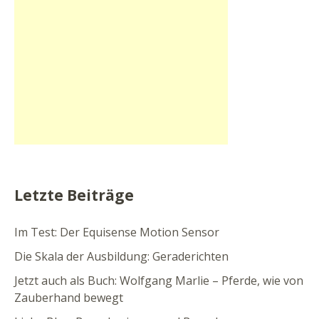
Letzte Beiträge
Im Test: Der Equisense Motion Sensor
Die Skala der Ausbildung: Geraderichten
Jetzt auch als Buch: Wolfgang Marlie – Pferde, wie von
Zauberhand bewegt