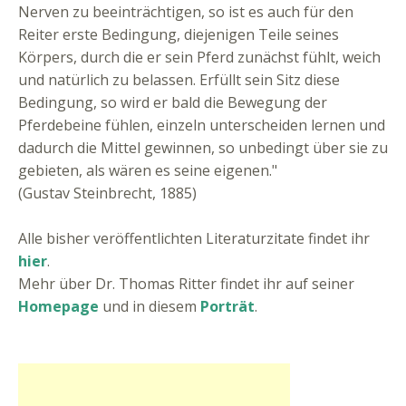
Nerven zu beeinträchtigen, so ist es auch für den
Reiter erste Bedingung, diejenigen Teile seines
Körpers, durch die er sein Pferd zunächst fühlt, weich
und natürlich zu belassen. Erfüllt sein Sitz diese
Bedingung, so wird er bald die Bewegung der
Pferdebeine fühlen, einzeln unterscheiden lernen und
dadurch die Mittel gewinnen, so unbedingt über sie zu
gebieten, als wären es seine eigenen."
(Gustav Steinbrecht, 1885)
Alle bisher veröffentlichten Literaturzitate findet ihr
hier
.
Mehr über Dr. Thomas Ritter findet ihr auf seiner
Homepage
und in diesem
Porträt
.