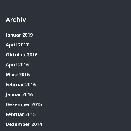
Archiv
Januar 2019
April 2017
Oktober 2016
April 2016
März 2016
Februar 2016
Januar 2016
Dezember 2015
Februar 2015
Dezember 2014