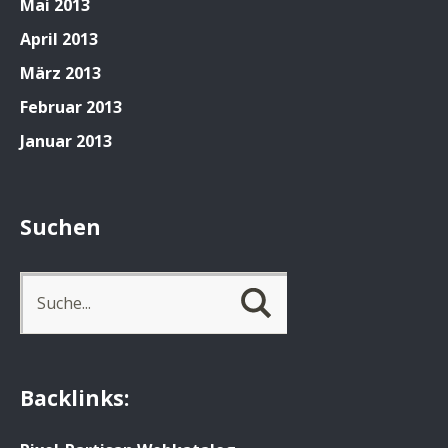
Mai 2013
April 2013
März 2013
Februar 2013
Januar 2013
Suchen
Backlinks: