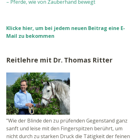
– Pferde, wie von Zauberhand bewegt
Klicke hier, um bei jedem neuen Beitrag eine E-
Mail zu bekommen
Reitlehre mit Dr. Thomas Ritter
"Wie der Blinde den zu prüfenden Gegenstand ganz
sanft und leise mit den Fingerspitzen berührt, um
nicht durch zu starken Druck die Tätigkeit der feinen