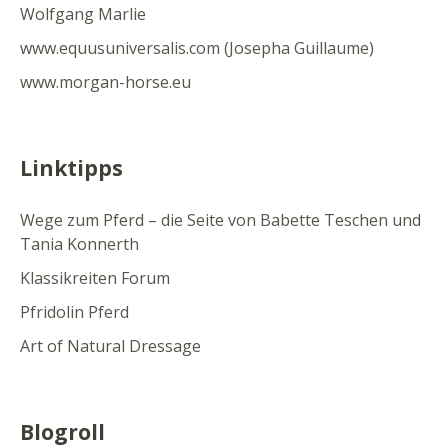
Wolfgang Marlie
www.equusuniversalis.com (Josepha Guillaume)
www.morgan-horse.eu
Linktipps
Wege zum Pferd – die Seite von Babette Teschen und
Tania Konnerth
Klassikreiten Forum
Pfridolin Pferd
Art of Natural Dressage
Blogroll