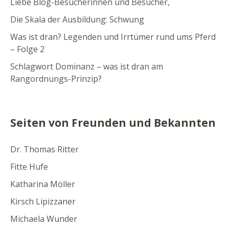
Liebe Blog-Besucherinnen und Besucher,
Die Skala der Ausbildung: Schwung
Was ist dran? Legenden und Irrtümer rund ums Pferd
– Folge 2
Schlagwort Dominanz – was ist dran am
Rangordnungs-Prinzip?
Seiten von Freunden und Bekannten
Dr. Thomas Ritter
Fitte Hufe
Katharina Möller
Kirsch Lipizzaner
Michaela Wunder