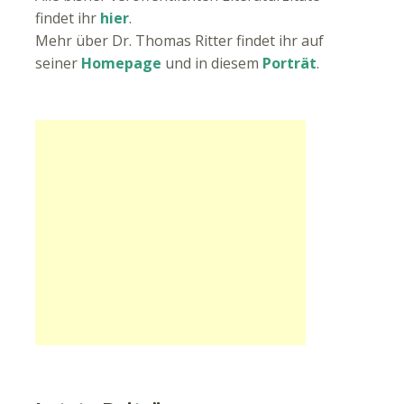
findet ihr
hier
.
Mehr über Dr. Thomas Ritter findet ihr auf
seiner
Homepage
und in diesem
Porträt
.