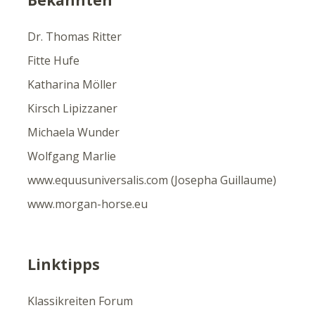
Dr. Thomas Ritter
Fitte Hufe
Katharina Möller
Kirsch Lipizzaner
Michaela Wunder
Wolfgang Marlie
www.equusuniversalis.com (Josepha Guillaume)
www.morgan-horse.eu
Linktipps
Klassikreiten Forum