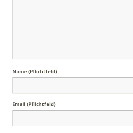
Name (Pflichtfeld)
Email (Pflichtfeld)