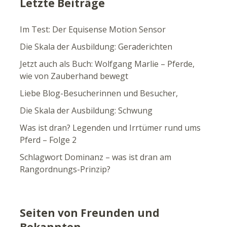
Letzte Beiträge
Im Test: Der Equisense Motion Sensor
Die Skala der Ausbildung: Geraderichten
Jetzt auch als Buch: Wolfgang Marlie – Pferde,
wie von Zauberhand bewegt
Liebe Blog-Besucherinnen und Besucher,
Die Skala der Ausbildung: Schwung
Was ist dran? Legenden und Irrtümer rund ums
Pferd – Folge 2
Schlagwort Dominanz – was ist dran am
Rangordnungs-Prinzip?
Seiten von Freunden und
Bekannten