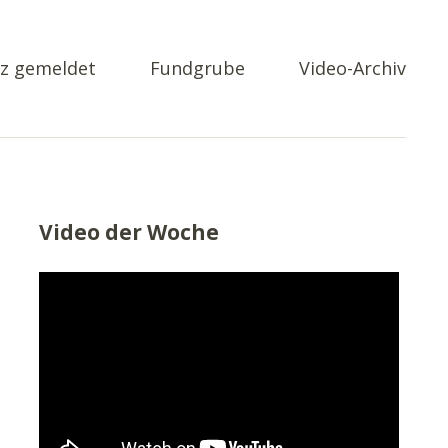
z gemeldet
Fundgrube
Video-Archiv
Video der Woche