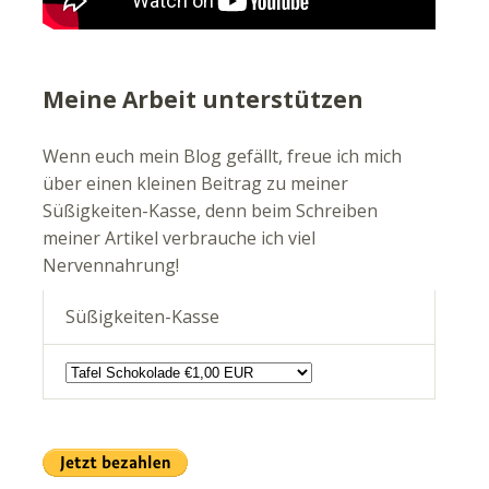
Meine Arbeit unterstützen
Wenn euch mein Blog gefällt, freue ich mich
über einen kleinen Beitrag zu meiner
Süßigkeiten-Kasse, denn beim Schreiben
meiner Artikel verbrauche ich viel
Nervennahrung!
Süßigkeiten-Kasse