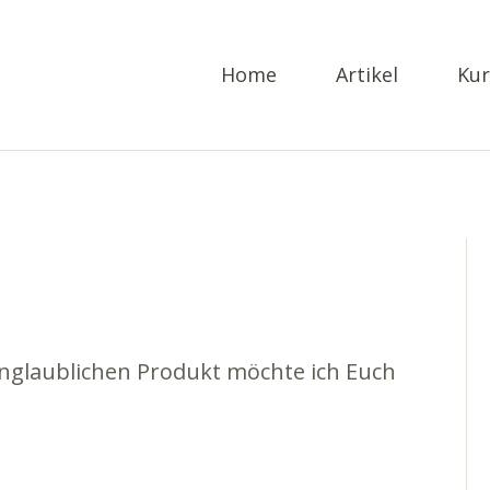
Home
Artikel
Kur
glaublichen Produkt möchte ich Euch