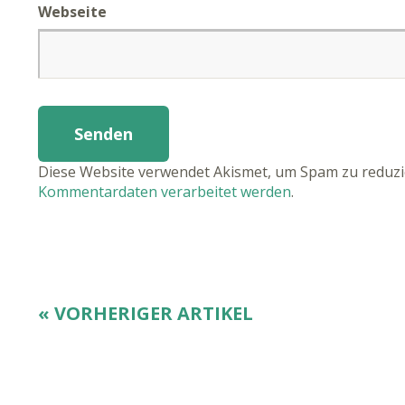
Webseite
Diese Website verwendet Akismet, um Spam zu reduz
Kommentardaten verarbeitet werden
.
« VORHERIGER ARTIKEL