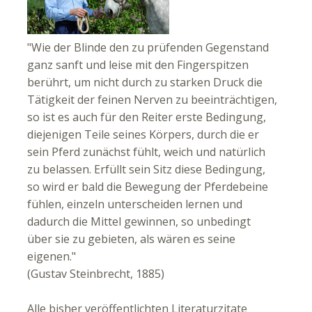
"Wie der Blinde den zu prüfenden Gegenstand
ganz sanft und leise mit den Fingerspitzen
berührt, um nicht durch zu starken Druck die
Tätigkeit der feinen Nerven zu beeinträchtigen,
so ist es auch für den Reiter erste Bedingung,
diejenigen Teile seines Körpers, durch die er
sein Pferd zunächst fühlt, weich und natürlich
zu belassen. Erfüllt sein Sitz diese Bedingung,
so wird er bald die Bewegung der Pferdebeine
fühlen, einzeln unterscheiden lernen und
dadurch die Mittel gewinnen, so unbedingt
über sie zu gebieten, als wären es seine
eigenen."
(Gustav Steinbrecht, 1885)
Alle bisher veröffentlichten Literaturzitate