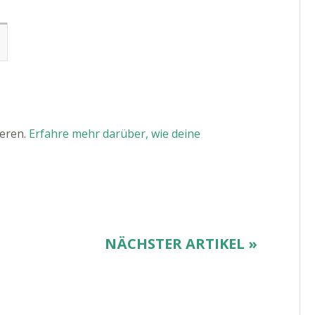
ieren.
Erfahre mehr darüber, wie deine
NÄCHSTER ARTIKEL »