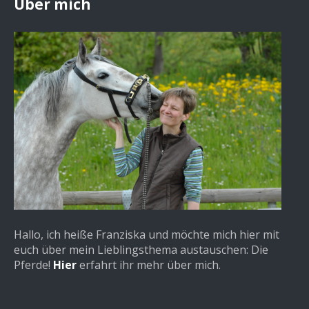
Über mich
Hallo, ich heiße Franziska und möchte mich hier mit
euch über mein Lieblingsthema austauschen: Die
Pferde!
Hier
erfahrt ihr mehr über mich.