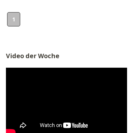
1
Video der Woche