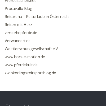
Pferdesachen.net
Procavallo Blog
Reitarena – Reiturlaub in Österreich
Reiten mit Herz
verstehepferde.de
Verwandert.de
Welttierschutzgesellschaft e.V.
www.hors-e-motion.de
www.pferdekult.de
zwinkerlingsreitsportblog.de