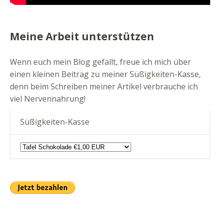
Meine Arbeit unterstützen
Wenn euch mein Blog gefällt, freue ich mich über
einen kleinen Beitrag zu meiner Süßigkeiten-Kasse,
denn beim Schreiben meiner Artikel verbrauche ich
viel Nervennahrung!
Süßigkeiten-Kasse