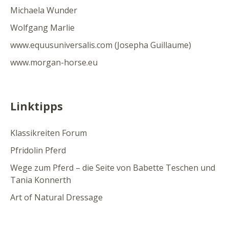
Michaela Wunder
Wolfgang Marlie
www.equusuniversalis.com (Josepha Guillaume)
www.morgan-horse.eu
Linktipps
Klassikreiten Forum
Pfridolin Pferd
Wege zum Pferd – die Seite von Babette Teschen und
Tania Konnerth
Art of Natural Dressage