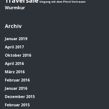
Traversale
Umgang mit dem Pferd
Vertrauen
Wurmkur
Archiv
Januar 2019
April 2017
Oktober 2016
April 2016
März 2016
Februar 2016
Januar 2016
Dezember 2015
Februar 2015