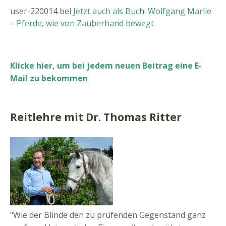
user-220014
bei
Jetzt auch als Buch: Wolfgang Marlie
– Pferde, wie von Zauberhand bewegt
Klicke hier, um bei jedem neuen Beitrag eine E-
Mail zu bekommen
Reitlehre mit Dr. Thomas Ritter
"Wie der Blinde den zu prüfenden Gegenstand ganz