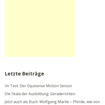
Letzte Beiträge
Im Test: Der Equisense Motion Sensor
Die Skala der Ausbildung: Geraderichten
Jetzt auch als Buch: Wolfgang Marlie – Pferde, wie von