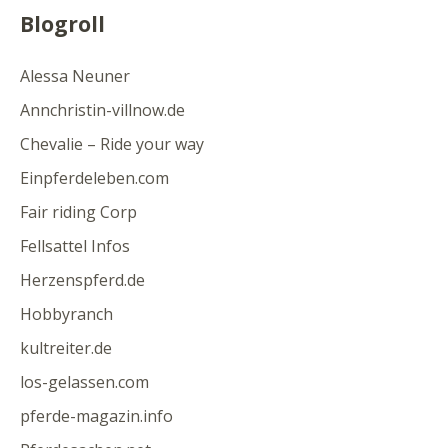
Blogroll
Alessa Neuner
Annchristin-villnow.de
Chevalie – Ride your way
Einpferdeleben.com
Fair riding Corp
Fellsattel Infos
Herzenspferd.de
Hobbyranch
kultreiter.de
los-gelassen.com
pferde-magazin.info