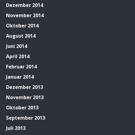
Dezember 2014
November 2014
Oktober 2014
August 2014
Juni 2014
April 2014
Februar 2014
Januar 2014
Dezember 2013
November 2013
Oktober 2013
September 2013
Juli 2013