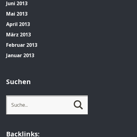
Juni 2013
Mai 2013
April 2013
März 2013
Februar 2013
Januar 2013
Suchen
Backlinks: