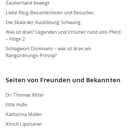
Zauberhand bewegt
Liebe Blog-Besucherinnen und Besucher,
Die Skala der Ausbildung: Schwung
Was ist dran? Legenden und Irrtümer rund ums Pferd
– Folge 2
Schlagwort Dominanz – was ist dran am
Rangordnungs-Prinzip?
Seiten von Freunden und Bekannten
Dr. Thomas Ritter
Fitte Hufe
Katharina Möller
Kirsch Lipizzaner