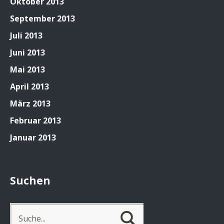
Oktober 2013
September 2013
Juli 2013
Juni 2013
Mai 2013
April 2013
März 2013
Februar 2013
Januar 2013
Suchen