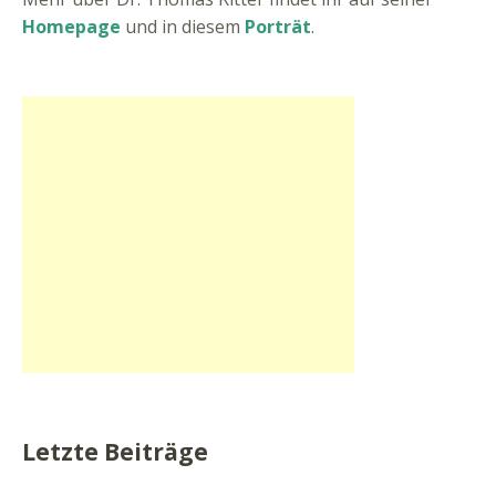
Homepage
und in diesem
Porträt
.
Letzte Beiträge