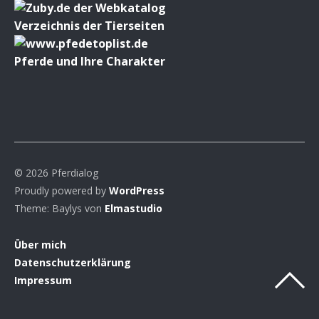
Verzeichnis der Tierseiten
Pferde und Ihre Charakter
© 2026 Pferdialog
Proudly powered by
WordPress
Theme: Baylys von
Elmastudio
Über mich
Datenschutzerklärung
Impressum