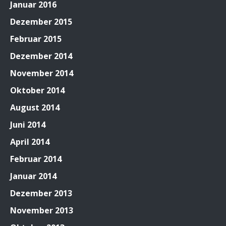
Januar 2016
Dezember 2015
Februar 2015
Dezember 2014
November 2014
Oktober 2014
August 2014
Juni 2014
April 2014
Februar 2014
Januar 2014
Dezember 2013
November 2013