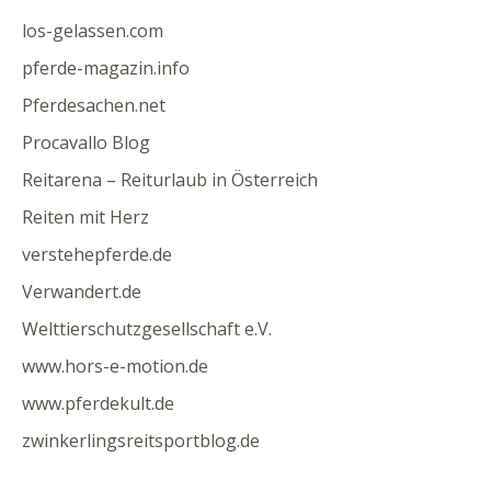
los-gelassen.com
pferde-magazin.info
Pferdesachen.net
Procavallo Blog
Reitarena – Reiturlaub in Österreich
Reiten mit Herz
verstehepferde.de
Verwandert.de
Welttierschutzgesellschaft e.V.
www.hors-e-motion.de
www.pferdekult.de
zwinkerlingsreitsportblog.de