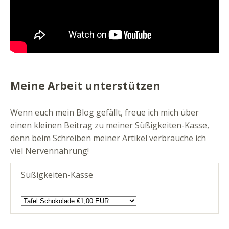
Meine Arbeit unterstützen
Wenn euch mein Blog gefällt, freue ich mich über
einen kleinen Beitrag zu meiner Süßigkeiten-Kasse,
denn beim Schreiben meiner Artikel verbrauche ich
viel Nervennahrung!
Süßigkeiten-Kasse