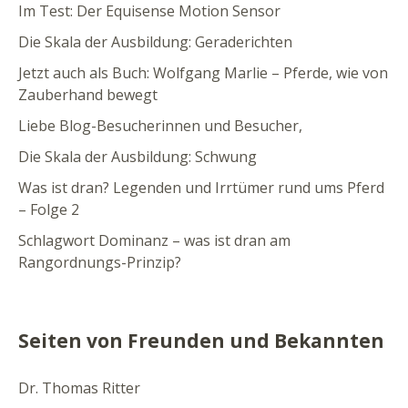
Im Test: Der Equisense Motion Sensor
Die Skala der Ausbildung: Geraderichten
Jetzt auch als Buch: Wolfgang Marlie – Pferde, wie von
Zauberhand bewegt
Liebe Blog-Besucherinnen und Besucher,
Die Skala der Ausbildung: Schwung
Was ist dran? Legenden und Irrtümer rund ums Pferd
– Folge 2
Schlagwort Dominanz – was ist dran am
Rangordnungs-Prinzip?
Seiten von Freunden und Bekannten
Dr. Thomas Ritter