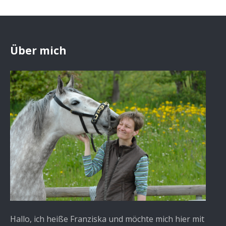
Über mich
Hallo, ich heiße Franziska und möchte mich hier mit