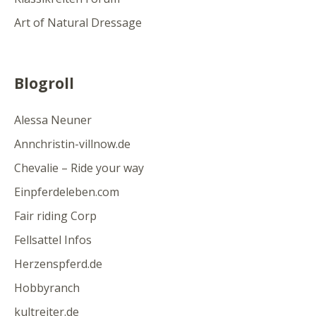
Art of Natural Dressage
Blogroll
Alessa Neuner
Annchristin-villnow.de
Chevalie – Ride your way
Einpferdeleben.com
Fair riding Corp
Fellsattel Infos
Herzenspferd.de
Hobbyranch
kultreiter.de