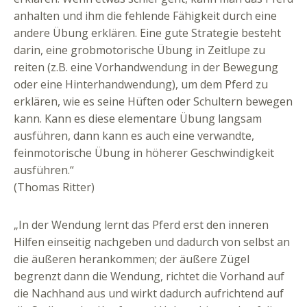
anhalten und ihm die fehlende Fähigkeit durch eine
andere Übung erklären. Eine gute Strategie besteht
darin, eine grobmotorische Übung in Zeitlupe zu
reiten (z.B. eine Vorhandwendung in der Bewegung
oder eine Hinterhandwendung), um dem Pferd zu
erklären, wie es seine Hüften oder Schultern bewegen
kann. Kann es diese elementare Übung langsam
ausführen, dann kann es auch eine verwandte,
feinmotorische Übung in höherer Geschwindigkeit
ausführen.“
(Thomas Ritter)
„In der Wendung lernt das Pferd erst den inneren
Hilfen einseitig nachgeben und dadurch von selbst an
die äußeren herankommen; der äußere Zügel
begrenzt dann die Wendung, richtet die Vorhand auf
die Nachhand aus und wirkt dadurch aufrichtend auf