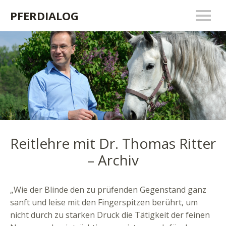
PFERDIALOG
Reitlehre mit Dr. Thomas Ritter
– Archiv
„Wie der Blinde den zu prüfenden Gegenstand ganz
sanft und leise mit den Fingerspitzen berührt, um
nicht durch zu starken Druck die Tätigkeit der feinen