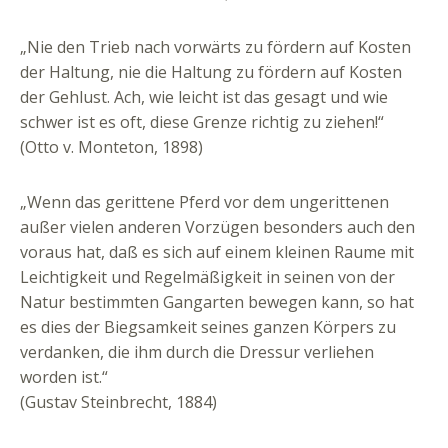
„Nie den Trieb nach vorwärts zu fördern auf Kosten
der Haltung, nie die Haltung zu fördern auf Kosten
der Gehlust. Ach, wie leicht ist das gesagt und wie
schwer ist es oft, diese Grenze richtig zu ziehen!“
(Otto v. Monteton, 1898)
„Wenn das gerittene Pferd vor dem ungerittenen
außer vielen anderen Vorzügen besonders auch den
voraus hat, daß es sich auf einem kleinen Raume mit
Leichtigkeit und Regelmäßigkeit in seinen von der
Natur bestimmten Gangarten bewegen kann, so hat
es dies der Biegsamkeit seines ganzen Körpers zu
verdanken, die ihm durch die Dressur verliehen
worden ist.“
(Gustav Steinbrecht, 1884)