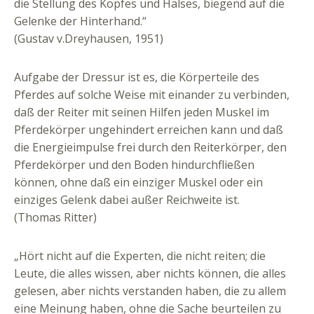
die Stellung des Kopfes und Halses, biegend auf die
Gelenke der Hinterhand.“
(Gustav v.Dreyhausen, 1951)
Aufgabe der Dressur ist es, die Körperteile des
Pferdes auf solche Weise mit einander zu verbinden,
daß der Reiter mit seinen Hilfen jeden Muskel im
Pferdekörper ungehindert erreichen kann und daß
die Energieimpulse frei durch den Reiterkörper, den
Pferdekörper und den Boden hindurchfließen
können, ohne daß ein einziger Muskel oder ein
einziges Gelenk dabei außer Reichweite ist.
(Thomas Ritter)
„Hört nicht auf die Experten, die nicht reiten; die
Leute, die alles wissen, aber nichts können, die alles
gelesen, aber nichts verstanden haben, die zu allem
eine Meinung haben, ohne die Sache beurteilen zu