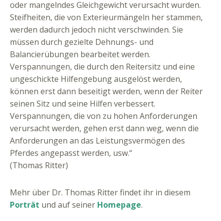
oder mangelndes Gleichgewicht verursacht wurden.
Steifheiten, die von Exterieurmängeln her stammen,
werden dadurch jedoch nicht verschwinden. Sie
müssen durch gezielte Dehnungs- und
Balancierübungen bearbeitet werden.
Verspannungen, die durch den Reitersitz und eine
ungeschickte Hilfengebung ausgelöst werden,
können erst dann beseitigt werden, wenn der Reiter
seinen Sitz und seine Hilfen verbessert.
Verspannungen, die von zu hohen Anforderungen
verursacht werden, gehen erst dann weg, wenn die
Anforderungen an das Leistungsvermögen des
Pferdes angepasst werden, usw.“
(Thomas Ritter)
Mehr über Dr. Thomas Ritter findet ihr in diesem
Porträt
und auf seiner
Homepage
.