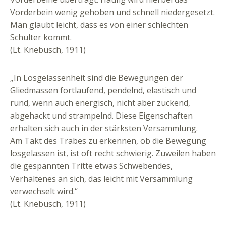
Vorderbein wenig gehoben und schnell niedergesetzt.
Man glaubt leicht, dass es von einer schlechten
Schulter kommt.
(Lt. Knebusch, 1911)
„In Losgelassenheit sind die Bewegungen der
Gliedmassen fortlaufend, pendelnd, elastisch und
rund, wenn auch energisch, nicht aber zuckend,
abgehackt und strampelnd. Diese Eigenschaften
erhalten sich auch in der stärksten Versammlung.
Am Takt des Trabes zu erkennen, ob die Bewegung
losgelassen ist, ist oft recht schwierig. Zuweilen haben
die gespannten Tritte etwas Schwebendes,
Verhaltenes an sich, das leicht mit Versammlung
verwechselt wird.“
(Lt. Knebusch, 1911)