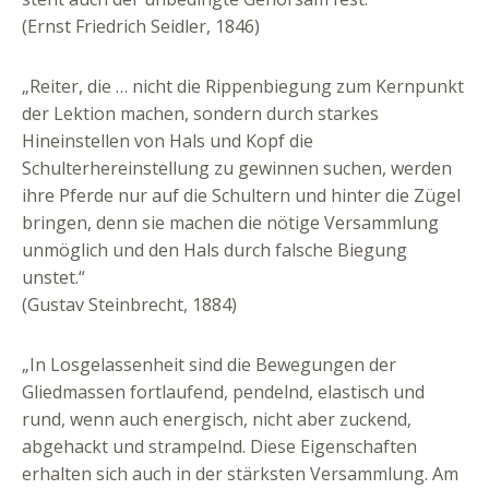
(Ernst Friedrich Seidler, 1846)
„Reiter, die … nicht die Rippenbiegung zum Kernpunkt
der Lektion machen, sondern durch starkes
Hineinstellen von Hals und Kopf die
Schulterhereinstellung zu gewinnen suchen, werden
ihre Pferde nur auf die Schultern und hinter die Zügel
bringen, denn sie machen die nötige Versammlung
unmöglich und den Hals durch falsche Biegung
unstet.“
(Gustav Steinbrecht, 1884)
„In Losgelassenheit sind die Bewegungen der
Gliedmassen fortlaufend, pendelnd, elastisch und
rund, wenn auch energisch, nicht aber zuckend,
abgehackt und strampelnd. Diese Eigenschaften
erhalten sich auch in der stärksten Versammlung. Am