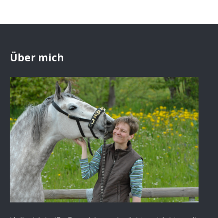
Über mich