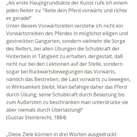
„Als erste Hauptgrundsätze der Kunst rufe ich einem
jeden Reiter zu: “Reite dein Pferd vorwärts und richte
es gerade!”
Unter diesem Vorwärtsreiten verstehe ich nicht ein
Vorwärtstreiben des Pferdes in möglichst eiligen und
gestreckten Gangarten, sondern vielmehr die Sorge
des Reiters, bei allen Übungen die Schubkraft der
Hinterbein in Tätigkeit zu erhalten, dergestalt, daß
nicht nur bei den Lektionen auf der Stelle, sondern
sogar bei Rückwärtsbewegungen das Vorwärts,
nämlich das Bestreben, die Last vorwärts zu bewegen,
in Wirksamkeit bleibt. Man befähige daher das Pferd
durch Übung, seine Schubkraft durch Belastung bis
zum Äußersten zu beschränken man unterdrücke sie
aber niemals durch Überlastung!“
(Gustav Steinbrecht, 1884)
„Diese Ziele können in drei Worten ausgedrückt