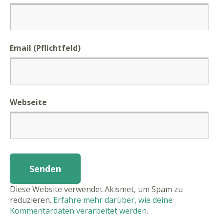
Email (Pflichtfeld)
Webseite
Diese Website verwendet Akismet, um Spam zu
reduzieren.
Erfahre mehr darüber, wie deine
Kommentardaten verarbeitet werden
.