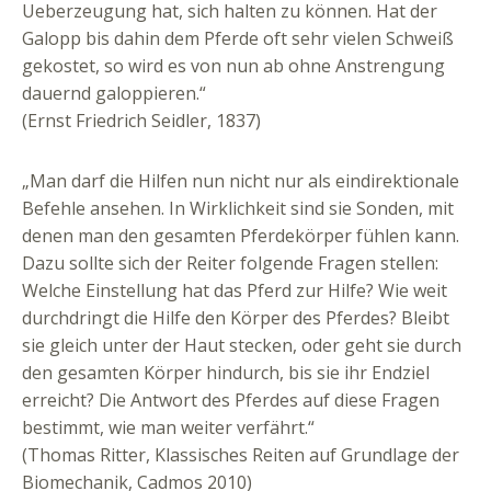
Ueberzeugung hat, sich halten zu können. Hat der
Galopp bis dahin dem Pferde oft sehr vielen Schweiß
gekostet, so wird es von nun ab ohne Anstrengung
dauernd galoppieren.“
(Ernst Friedrich Seidler, 1837)
„Man darf die Hilfen nun nicht nur als eindirektionale
Befehle ansehen. In Wirklichkeit sind sie Sonden, mit
denen man den gesamten Pferdekörper fühlen kann.
Dazu sollte sich der Reiter folgende Fragen stellen:
Welche Einstellung hat das Pferd zur Hilfe? Wie weit
durchdringt die Hilfe den Körper des Pferdes? Bleibt
sie gleich unter der Haut stecken, oder geht sie durch
den gesamten Körper hindurch, bis sie ihr Endziel
erreicht? Die Antwort des Pferdes auf diese Fragen
bestimmt, wie man weiter verfährt.“
(Thomas Ritter, Klassisches Reiten auf Grundlage der
Biomechanik, Cadmos 2010)