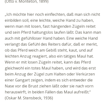
(Otto v. Monteton, 1899)
„Ich möchte hier noch einflechten, daß man sich nicht
einbilden soll, eine leichte, weiche Hand zu haben,
wenn man mit losen, fast hängenden Zügeln reitet
und sein Pferd haltungslos laufen läßt. Das kann man
auch mit gefühlloser Hand haben. Eine weiche Hand
verlangt das Gefühl des Reiters dafür, daß er merkt,
ob das Pferd weich am Gebiß steht, kaut, und auf
leichten Anzug reagiert, also ein tätiges Maul hat.
Wenn er mit losen Zügeln reitet, kann das Pferd
gleichwohl ein totes Maul haben, und wird das erst
beim Anzug der Zügel zum Halten oder Verkürzen
einer Gangart zeigen, indem es sich entweder die
Nase vor die Brust ziehen läßt oder sie nach vorn
herauswirft, in beiden Fällen das Maul aufreißt.“
(Oskar M. Stensbeck, 1936)