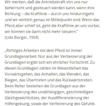
Wir merken, daß die Antriebskraft von uns nur
beherrscht und gesteuert werden kann, wenn ihre
Richtung – die Kraftlinie – durch uns hindurchgeht
und wir wirklich genau im Mittelpunkt sind. Wenn das
Pferd aber schief ist, geht die Kraftlinie an uns vorbei,
wir können sie dann nicht mehr steuern.“
(Udo Bürger, 1959)
„Richtiges Arbeiten mit dem Pferd ist immer
Grundlagenarbeit. Nur aus der Verbesserung der
Grundlagen ergibt sich ein ehrlicher Fortschritt. Zu
diesen Grundlagen zählen im Wesentlichen das
Vorwärtsgehen, das Anhalten, das Wenden, das
Biegen, das Übertreten und das Rückwärtstreten.
Beim Reiter bestehen die Grundlagen aus der
Verbesserung des unabhängigen, geschmeidigen
Gleichgewichtsitzes, der Ausdifferenzierung der
Hilfengebung, sowie der Verfeinerung des Gefühls