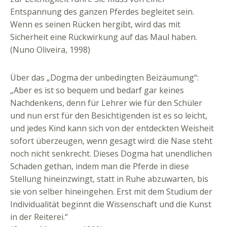
Entspannung des ganzen Pferdes begleitet sein.
Wenn es seinen Rücken hergibt, wird das mit
Sicherheit eine Rückwirkung auf das Maul haben.
(Nuno Oliveira, 1998)
Über das „Dogma der unbedingten Beizäumung“:
„Aber es ist so bequem und bedarf gar keines
Nachdenkens, denn für Lehrer wie für den Schüler
und nun erst für den Besichtigenden ist es so leicht,
und jedes Kind kann sich von der entdeckten Weisheit
sofort überzeugen, wenn gesagt wird: die Nase steht
noch nicht senkrecht. Dieses Dogma hat unendlichen
Schaden gethan, indem man die Pferde in diese
Stellung hineinzwingt, statt in Ruhe abzuwarten, bis
sie von selber hineingehen. Erst mit dem Studium der
Individualität beginnt die Wissenschaft und die Kunst
in der Reiterei.“