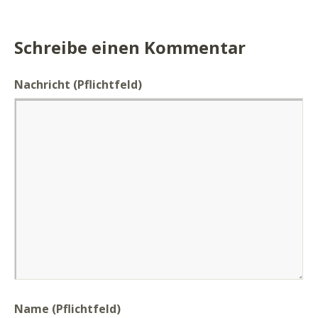
Schreibe einen Kommentar
Nachricht
(Pflichtfeld)
Name (Pflichtfeld)