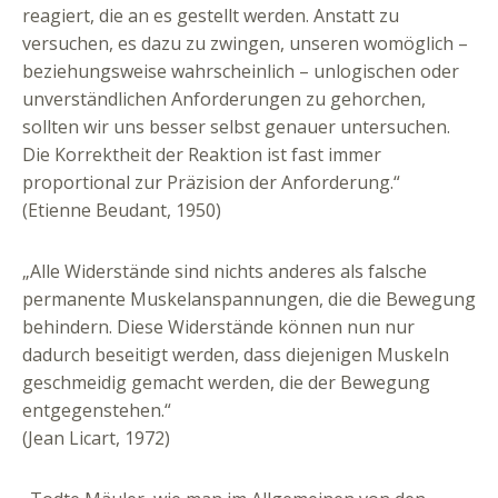
reagiert, die an es gestellt werden. Anstatt zu
versuchen, es dazu zu zwingen, unseren womöglich –
beziehungsweise wahrscheinlich – unlogischen oder
unverständlichen Anforderungen zu gehorchen,
sollten wir uns besser selbst genauer untersuchen.
Die Korrektheit der Reaktion ist fast immer
proportional zur Präzision der Anforderung.“
(Etienne Beudant, 1950)
„Alle Widerstände sind nichts anderes als falsche
permanente Muskelanspannungen, die die Bewegung
behindern. Diese Widerstände können nun nur
dadurch beseitigt werden, dass diejenigen Muskeln
geschmeidig gemacht werden, die der Bewegung
entgegenstehen.“
(Jean Licart, 1972)