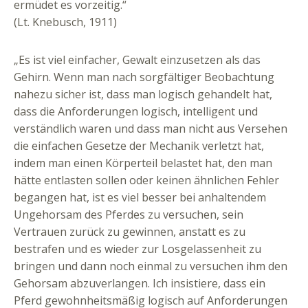
ermüdet es vorzeitig.“
(Lt. Knebusch, 1911)
„Es ist viel einfacher, Gewalt einzusetzen als das
Gehirn. Wenn man nach sorgfältiger Beobachtung
nahezu sicher ist, dass man logisch gehandelt hat,
dass die Anforderungen logisch, intelligent und
verständlich waren und dass man nicht aus Versehen
die einfachen Gesetze der Mechanik verletzt hat,
indem man einen Körperteil belastet hat, den man
hätte entlasten sollen oder keinen ähnlichen Fehler
begangen hat, ist es viel besser bei anhaltendem
Ungehorsam des Pferdes zu versuchen, sein
Vertrauen zurück zu gewinnen, anstatt es zu
bestrafen und es wieder zur Losgelassenheit zu
bringen und dann noch einmal zu versuchen ihm den
Gehorsam abzuverlangen. Ich insistiere, dass ein
Pferd gewohnheitsmäßig logisch auf Anforderungen