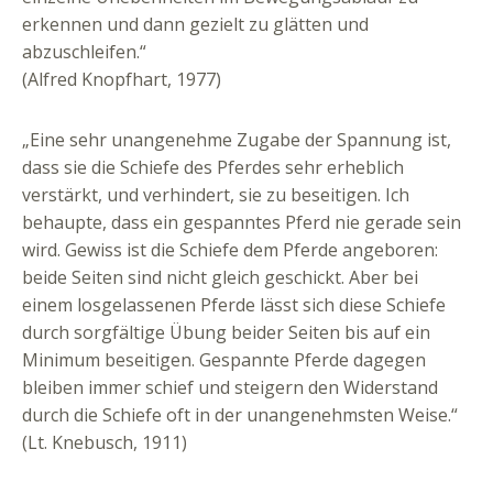
erkennen und dann gezielt zu glätten und
abzuschleifen.“
(Alfred Knopfhart, 1977)
„Eine sehr unangenehme Zugabe der Spannung ist,
dass sie die Schiefe des Pferdes sehr erheblich
verstärkt, und verhindert, sie zu beseitigen. Ich
behaupte, dass ein gespanntes Pferd nie gerade sein
wird. Gewiss ist die Schiefe dem Pferde angeboren:
beide Seiten sind nicht gleich geschickt. Aber bei
einem losgelassenen Pferde lässt sich diese Schiefe
durch sorgfältige Übung beider Seiten bis auf ein
Minimum beseitigen. Gespannte Pferde dagegen
bleiben immer schief und steigern den Widerstand
durch die Schiefe oft in der unangenehmsten Weise.“
(Lt. Knebusch, 1911)