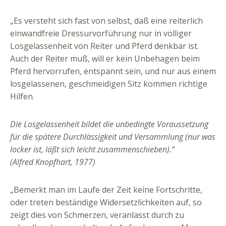
„Es versteht sich fast von selbst, daß eine reiterlich
einwandfreie Dressurvorführung nur in völliger
Losgelassenheit von Reiter und Pferd denkbar ist.
Auch der Reiter muß, will er kein Unbehagen beim
Pferd hervorrufen, entspannt sein, und nur aus einem
losgelassenen, geschmeidigen Sitz kommen richtige
Hilfen.
Die Losgelassenheit bildet die unbedingte Voraussetzung
für die spätere Durchlässigkeit und Versammlung (nur was
locker ist, läßt sich leicht zusammenschieben).“
(Alfred Knopfhart, 1977)
„Bemerkt man im Laufe der Zeit keine Fortschritte,
oder treten beständige Widersetzlichkeiten auf, so
zeigt dies von Schmerzen, veranlasst durch zu