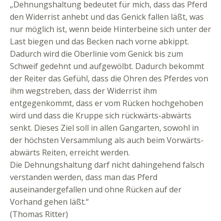
„Dehnungshaltung bedeutet für mich, dass das Pferd
den Widerrist anhebt und das Genick fallen läßt, was
nur möglich ist, wenn beide Hinterbeine sich unter der
Last biegen und das Becken nach vorne abkippt.
Dadurch wird die Oberlinie vom Genick bis zum
Schweif gedehnt und aufgewölbt. Dadurch bekommt
der Reiter das Gefühl, dass die Ohren des Pferdes von
ihm wegstreben, dass der Widerrist ihm
entgegenkommt, dass er vom Rücken hochgehoben
wird und dass die Kruppe sich rückwärts-abwärts
senkt. Dieses Ziel soll in allen Gangarten, sowohl in
der höchsten Versammlung als auch beim Vorwärts-
abwärts Reiten, erreicht werden.
Die Dehnungshaltung darf nicht dahingehend falsch
verstanden werden, dass man das Pferd
auseinandergefallen und ohne Rücken auf der
Vorhand gehen läßt.“
(Thomas Ritter)