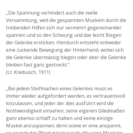
„Die Spannung verhindert auch die reelle
Versammlung, weil die gespannten Muskeln durch die
treibenden Hilfen sich nur vermehrt gegeneinander
spannen und so den Schwung und das leicht Biegen
der Gelenke ersticken. Hierdurch entsteht entweder
eine zuckende Bewegung der Hinterhand, wobei sich
die Gelenke übermässig biegen oder aber die Gelenke
bleiben fast ganz gestreckt.“
(Lt. Knebusch, 1911)
„Bei jedem Steifmachen eines Gelenkes muss es
immer wieder aufgefordert werden, es vertrauensvoll
loszulassen, und Jeder der dies ausführt wird die
Nothwendigkeit einsehen, seine eigenen Gliedmaßen
ganz ebenso schlaff zu halten und keine einzige
Muskel anzuspannen; denn sowie er eine anspannt,